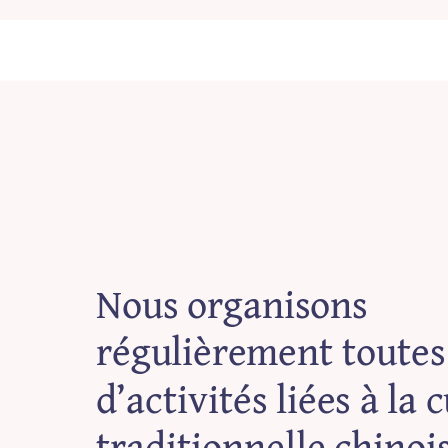
Nous organisons
régulièrement toutes
d’activités liées à la 
traditionnelle chinoi