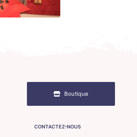
Boutique
CONTACTEZ-NOUS