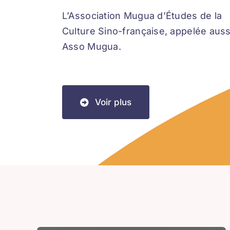
L’Association Mugua d’Études de la
Culture Sino-française, appelée auss
Asso Mugua.
Voir plus