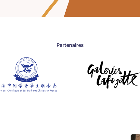
Partenaires