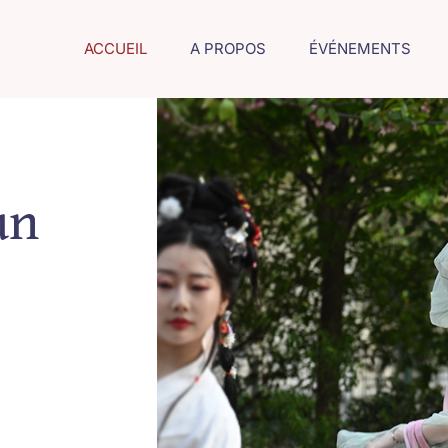
ACCUEIL
A PROPOS
ÉVÉNEMENTS
un