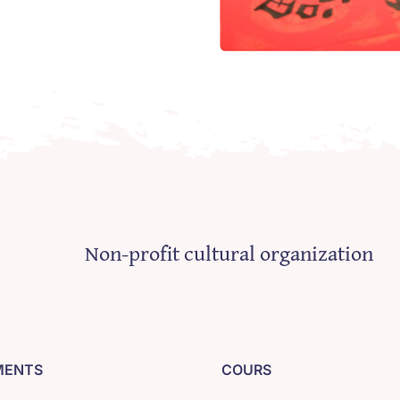
Non-profit cultural organization
MENTS
COURS