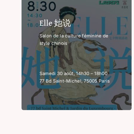
Elle 她说
Salon de la culture féminine de
style chinois
Samedi 30 août, 14h30 – 18h00
77 Bd Saint-Michel, 75005 Paris