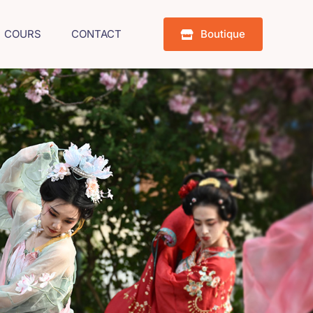
COURS
CONTACT
Boutique