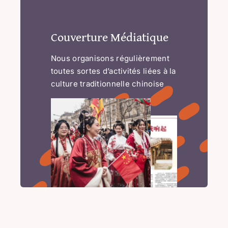
Couverture Médiatique
Nous organisons régulièrement
toutes sortes d’activités liées à la
culture traditionnelle chinoise