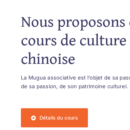
Nous proposons 
cours de culture
chinoise
La Mugua associative est l’objet de sa pas
de sa passion, de son patrimoine culturel.
Détails du cours