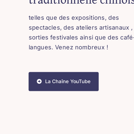
telles que des expositions, des
spectacles, des ateliers artisanaux 
sorties festivales ainsi que des café
langues. Venez nombreux !
La Chaîne YouTube