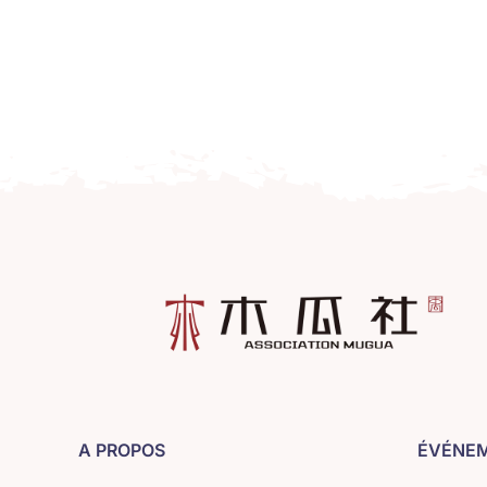
A PROPOS
ÉVÉNE